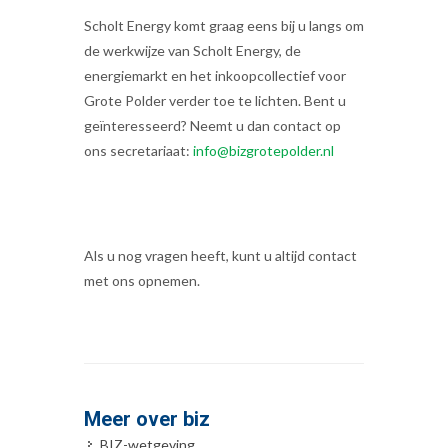
Scholt Energy komt graag eens bij u langs om
de werkwijze van Scholt Energy, de
energiemarkt en het inkoopcollectief voor
Grote Polder verder toe te lichten. Bent u
geïnteresseerd? Neemt u dan contact op
ons secretariaat:
info@bizgrotepolder.nl
Als u nog vragen heeft, kunt u altijd contact
met ons opnemen.
Meer over biz
BIZ-wetgeving