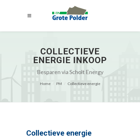
COLLECTIEVE
ENERGIE INKOOP
Besparen via Scholt Energy
Home
PM
Collectieve energie
Collectieve energie