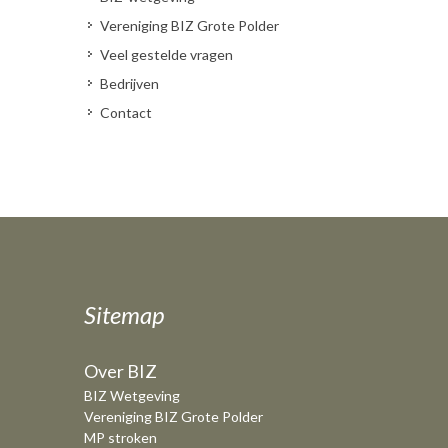
Vereniging BIZ Grote Polder
Veel gestelde vragen
Bedrijven
Contact
Sitemap
Over BIZ
BIZ Wetgeving
Vereniging BIZ Grote Polder
MP stroken