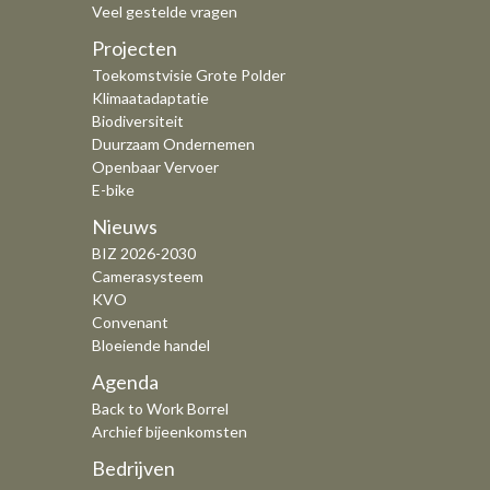
Veel gestelde vragen
Projecten
Toekomstvisie Grote Polder
Klimaatadaptatie
Biodiversiteit
Duurzaam Ondernemen
Openbaar Vervoer
E-bike
Nieuws
BIZ 2026-2030
Camerasysteem
KVO
Convenant
Bloeiende handel
Agenda
Back to Work Borrel
Archief bijeenkomsten
Bedrijven