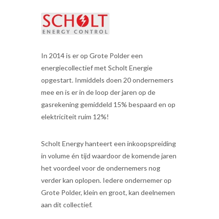
In 2014 is er op Grote Polder een
energiecollectief met Scholt Energie
opgestart. Inmiddels doen 20 ondernemers
mee en is er in de loop der jaren op de
gasrekening gemiddeld 15% bespaard en op
elektriciteit ruim 12%!
Scholt Energy hanteert een inkoopspreiding
in volume én tijd waardoor de komende jaren
het voordeel voor de ondernemers nog
verder kan oplopen. Iedere ondernemer op
Grote Polder, klein en groot, kan deelnemen
aan dit collectief.