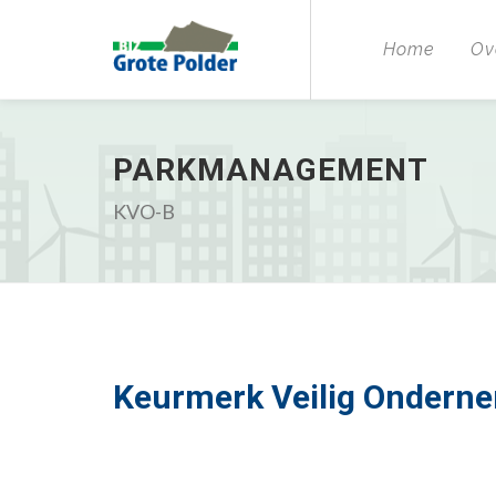
Home
Ov
PARKMANAGEMENT
KVO-B
Keurmerk Veilig Onderne